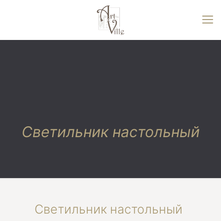
Светильник настольный
Светильник настольный