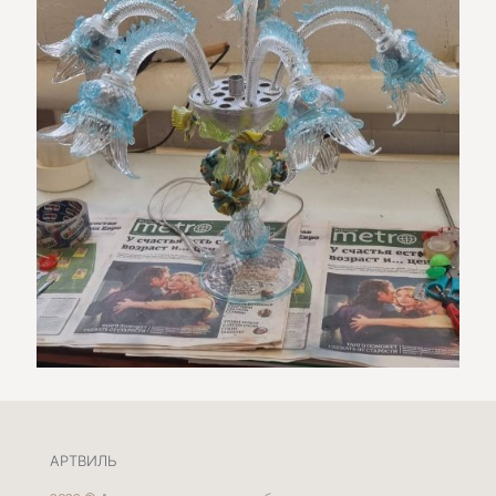
АРТВИЛЬ