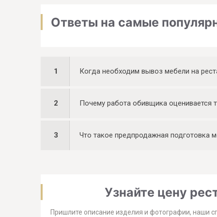
Ответы на самые популярн
1
Когда необходим вывоз мебели на рест
2
Почему работа обивщика оценивается т
3
Что такое предпродажная подготовка 
Узнайте цену рест
Пришлите описание изделия и фотографии, наши с