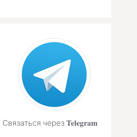
Telegram
Связаться через