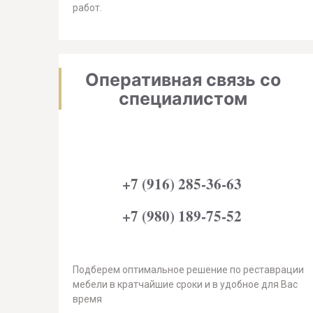
работ.
Оперативная связь со
специалистом
+7 (916) 285-36-63
+7 (980) 189-75-52
Подберем оптимальное решение по реставрации
мебели в кратчайшие сроки и в удобное для Вас
время