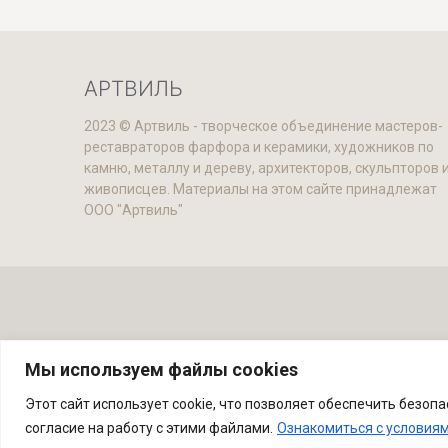
АРТВИЛЬ
2023 © Артвиль - творческое объединение мастеров-
реставраторов фарфора и керамики, художников по
камню, металлу и дереву, архитекторов, скульпторов 
живописцев. Материалы на этом сайте принадлежат
ООО "Артвиль"
Ре
Мы используем файлы cookies
Этот сайт использует cookie, что позволяет обеспечить безоп
согласие на работу с этими файлами.
Ознакомиться с условия