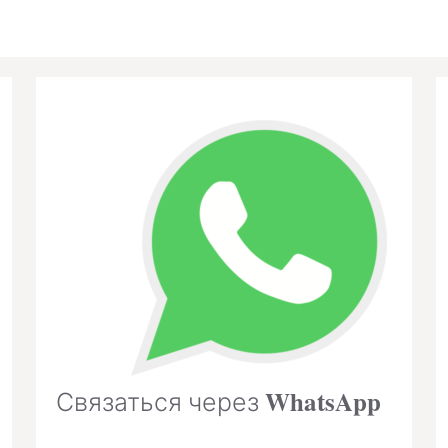
WhatsApp
Связаться через