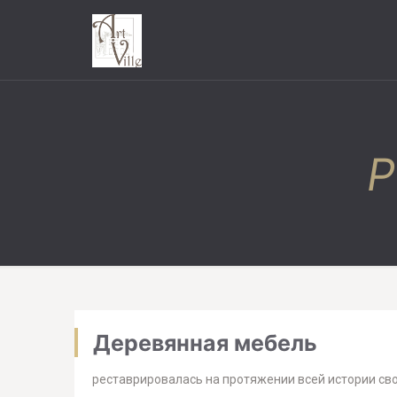
Р
Деревянная мебель
реставрировалась на протяжении всей истории сво