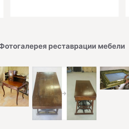
Фотогалерея реставрации мебели