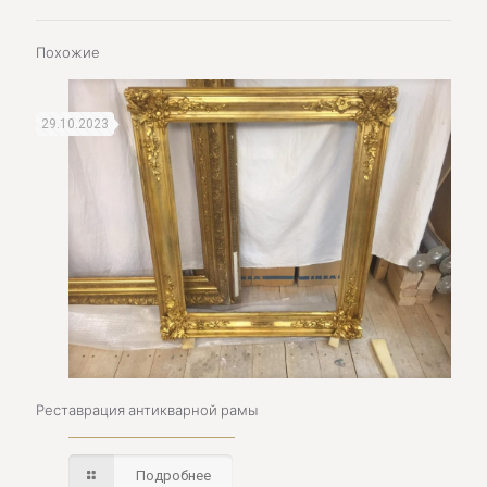
Похожие
29.10.2023
Реставрация антикварной рамы
Подробнее