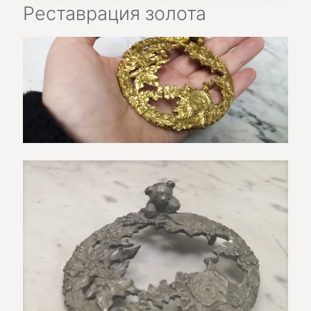
Реставрация золота