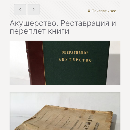
Показать все
Акушерство. Реставрация и
переплет книги