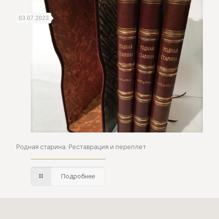
03.07.2023
Родная старина. Реставрация и переплет
Подробнее