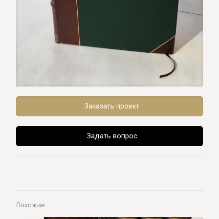
Заказать проект
Задать вопрос
Похожие