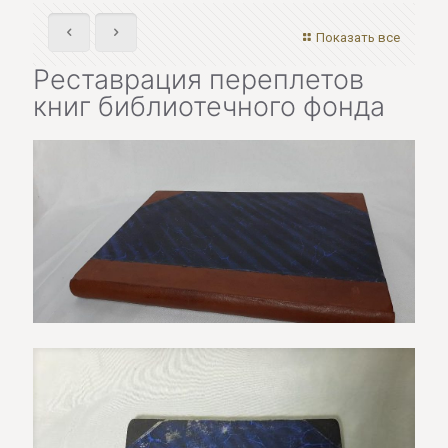
Показать все
Реставрация переплетов
книг библиотечного фонда