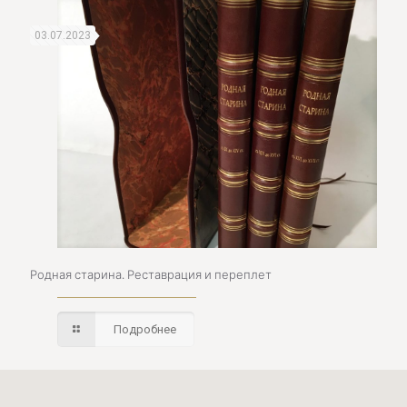
03.07.2023
Родная старина. Реставрация и переплет
Подробнее