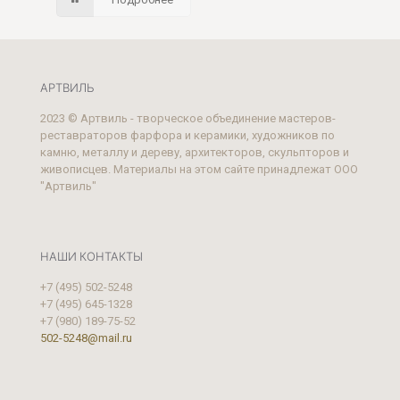
АРТВИЛЬ
2023 © Артвиль - творческое объединение мастеров-
реставраторов фарфора и керамики, художников по
камню, металлу и дереву, архитекторов, скульпторов и
живописцев. Материалы на этом сайте принадлежат ООО
"Артвиль"
НАШИ КОНТАКТЫ
+7 (495) 502-5248
+7 (495) 645-1328
+7 (980) 189-75-52
502-5248@mail.ru