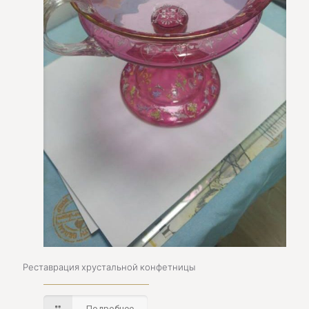
Реставрация хрустальной конфетницы
Подробнее