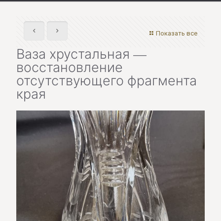
Показать все
Ваза хрустальная —
восстановление
отсутствующего фрагмента
края