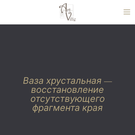
Ваза хрустальная —
восстановление
отсутствующего
фрагмента края