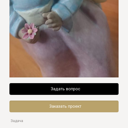
Задать вопрос
Заказать проект
Задача