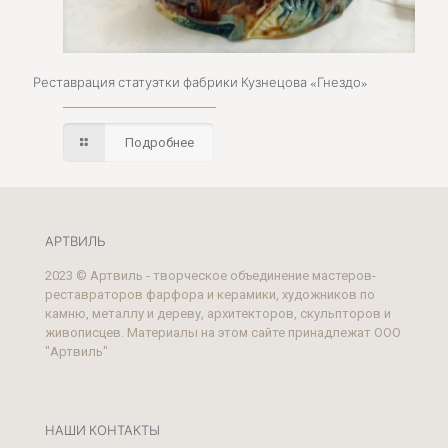
Реставрация статуэтки фабрики Кузнецова «Гнездо»
Подробнее
АРТВИЛЬ
2023 © Артвиль - творческое объединение мастеров-
реставраторов фарфора и керамики, художников по
камню, металлу и дереву, архитекторов, скульпторов и
живописцев. Материалы на этом сайте принадлежат ООО
"Артвиль"
НАШИ КОНТАКТЫ