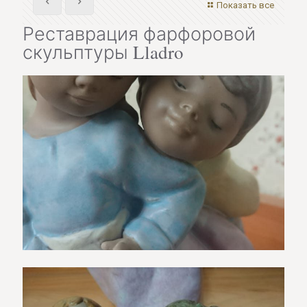
Показать все
Реставрация фарфоровой
скульптуры Lladro