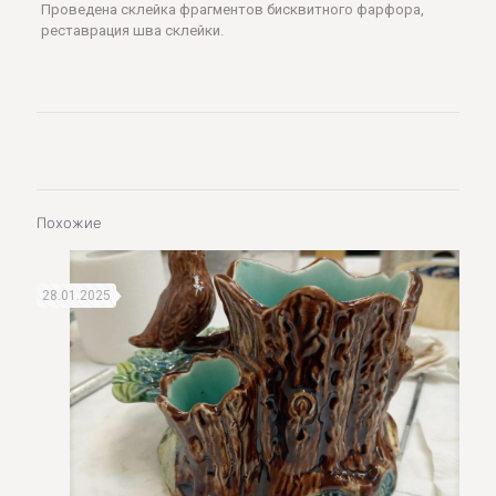
Проведена склейка фрагментов бисквитного фарфора,
реставрация шва склейки.
Похожие
28.01.2025