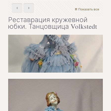
Показать все
Реставрация кружевной
юбки. Танцовщица Volkstedt