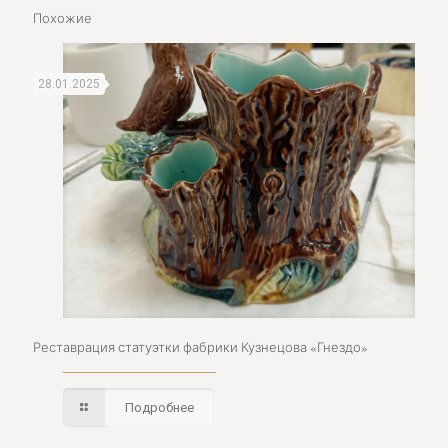
Похожие
28.01.2025
Реставрация статуэтки фабрики Кузнецова «Гнездо»
Подробнее