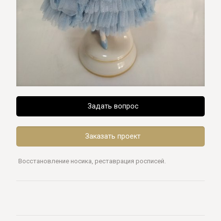
Задать вопрос
Заказать проект
Восстановление носика, реставрация росписей.