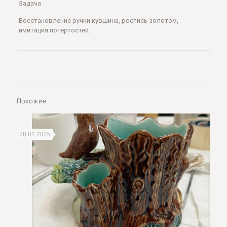
Задача
Восстановление ручки кувшина, роспись золотом,
имитация потертостей.
Похожие
28.01.2025