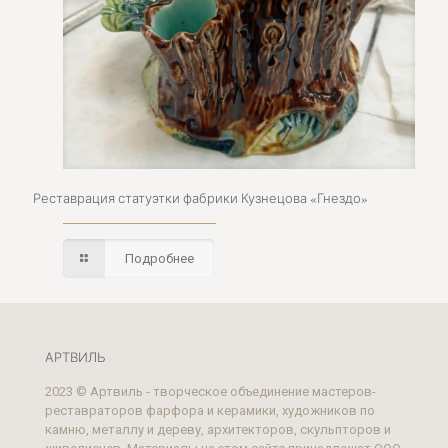
Реставрация статуэтки фабрики Кузнецова «Гнездо»
Подробнее
АРТВИЛЬ
2023 © Артвиль - творческое объединение мастеров-
реставраторов фарфора и керамики, художников по
камню, металлу и дереву, архитекторов, скульпторов и