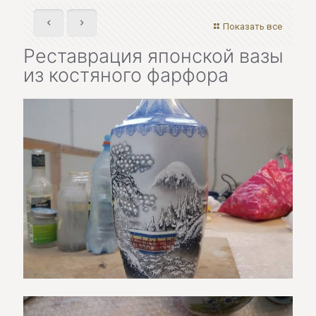
Показать все
Реставрация японской вазы
из костяного фарфора