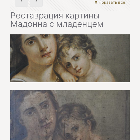
Показать все
Реставрация картины
Мадонна с младенцем