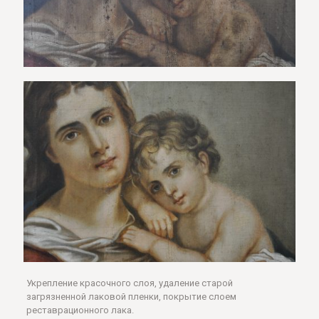
Укрепление красочного слоя, удаление старой
загрязненной лаковой пленки, покрытие слоем
реставрационного лака.