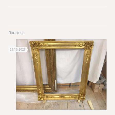
Похожие
29.10.2023