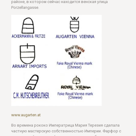
районе, в котором сейчас находится венская улица
Porzellangasse.
www.augarten.at
Во времена рококо Императрица Мария Терезия сделала
частную мастерскую собственностью Империи. Фарфор с