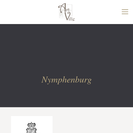
Nymphenburg