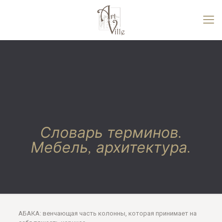
Словарь терминов.
Мебель, архитектура.
АБАКА: венчающая часть колонны, которая принимает на