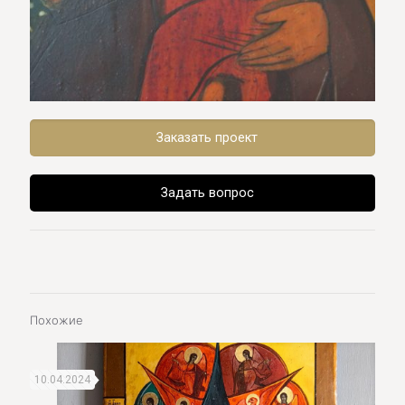
Заказать проект
Задать вопрос
Похожие
10.04.2024