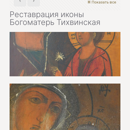
Показать все
Реставрация иконы
Богоматерь Тихвинская