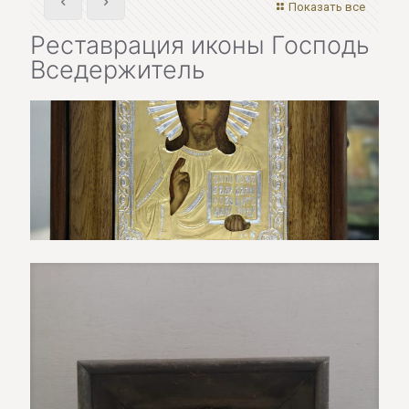
Показать все
Реставрация иконы Господь
Вседержитель