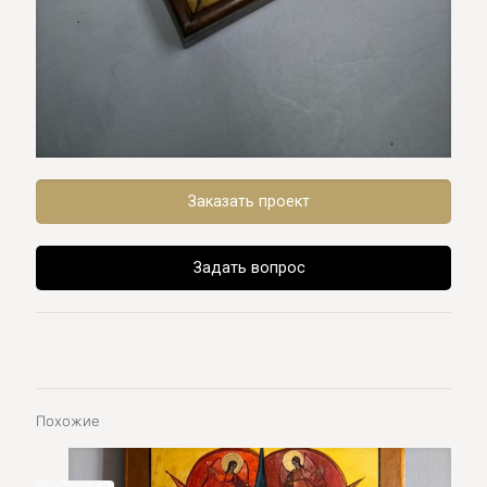
Заказать проект
Задать вопрос
Похожие