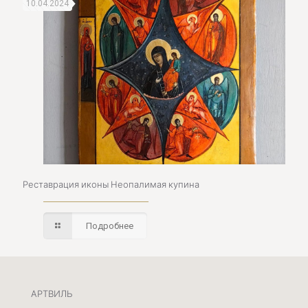
10.04.2024
Реставрация иконы Неопалимая купина
Подробнее
АРТВИЛЬ