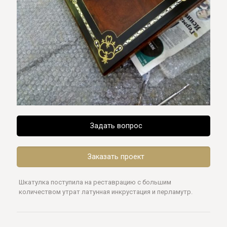
Задать вопрос
Заказать проект
Шкатулка поступила на реставрацию с большим
количеством утрат латунная инкрустация и перламутр.