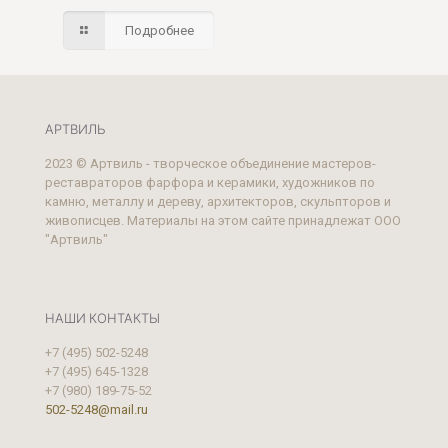
Подробнее
АРТВИЛЬ
2023 © Артвиль - творческое объединение мастеров-
реставраторов фарфора и керамики, художников по
камню, металлу и дереву, архитекторов, скульпторов и
живописцев. Материалы на этом сайте принадлежат ООО
"Артвиль"
НАШИ КОНТАКТЫ
+7 (495) 502-5248
+7 (495) 645-1328
+7 (980) 189-75-52
502-5248@mail.ru