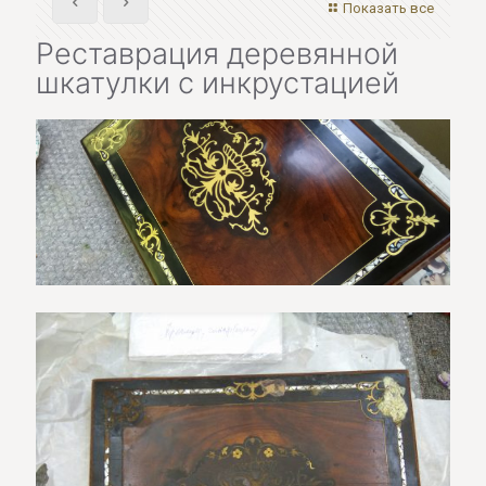
Показать все
Реставрация деревянной
шкатулки с инкрустацией