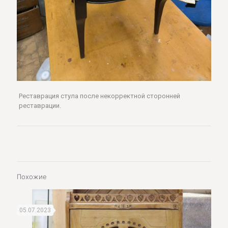
Реставрация стула после некорректной сторонней
реставрации.
Похожие
05.07.2023