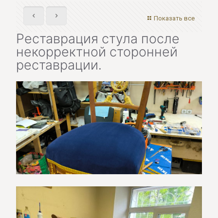
Показать все
Реставрация стула после
некорректной сторонней
реставрации.