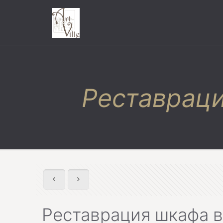
Реставраци
Реставрация шкафа в