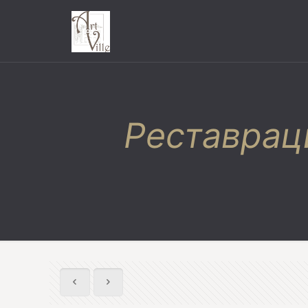
Реставрац