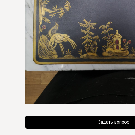
Задать вопрос