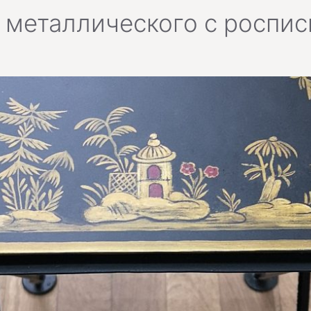
 металлического с роспи