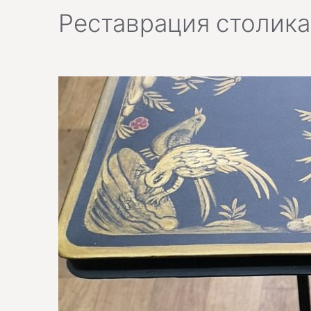
Реставрация столика