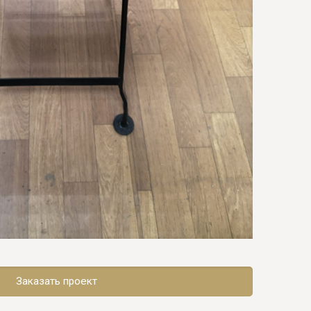
Заказать проект