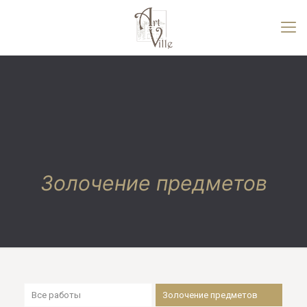
Золочение предметов
Все работы
Золочение предметов