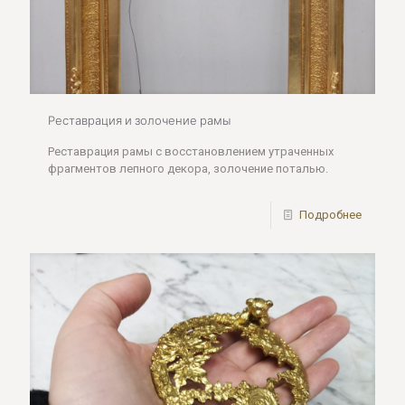
Реставрация и золочение рамы
Реставрация рамы с восстановлением утраченных
фрагментов лепного декора, золочение поталью.
Подробнее