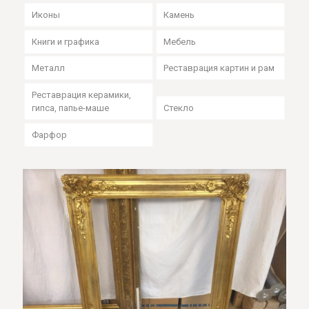
Иконы
Камень
Книги и графика
Мебель
Металл
Реставрация картин и рам
Реставрация керамики,
гипса, папье-маше
Стекло
Фарфор