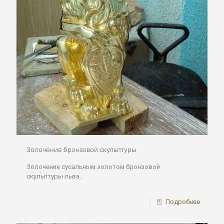
Золочение бронзовой скульптуры
Золочение сусальным золотом бронзовой
скульптуры льва.
Подробнее