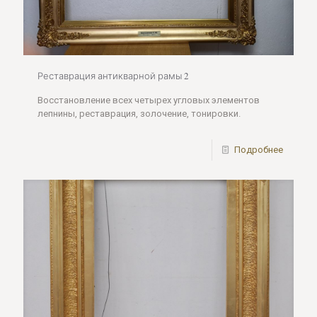
Реставрация антикварной рамы 2
Восстановление всех четырех угловых элементов
лепнины, реставрация, золочение, тонировки.
Подробнее