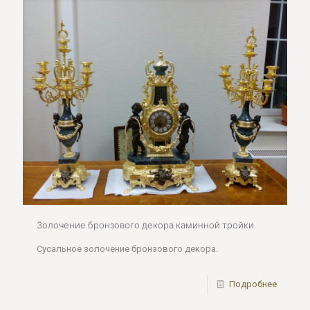
Золочение бронзового декора каминной тройки
Сусальное золочение бронзового декора.
Подробнее