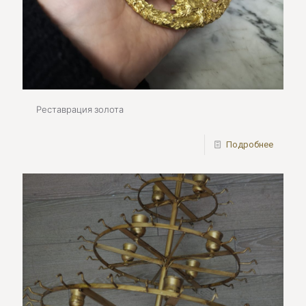
Реставрация золота
Подробнее