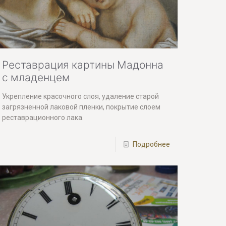
Реставрация картины Мадонна
с младенцем
Укрепление красочного слоя, удаление старой
загрязненной лаковой пленки, покрытие слоем
реставрационного лака.
Подробнее