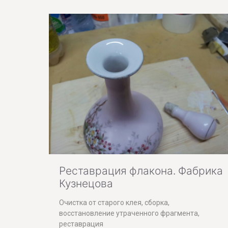
Реставрация флакона. Фабрика
Кузнецова
Очистка от старого клея, сборка,
восстановление утраченного фрагмента,
реставрация