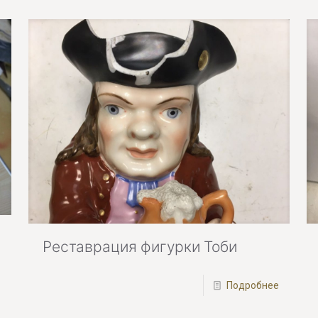
Реставрация фигурки Тоби
Подробнее