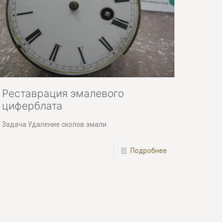
Реставрация эмалевого
циферблата
Задача Удаление сколов эмали.
Подробнее