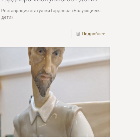
Реставрация статуэтки Гарднера «Балующиеся
дети»
Подробнее