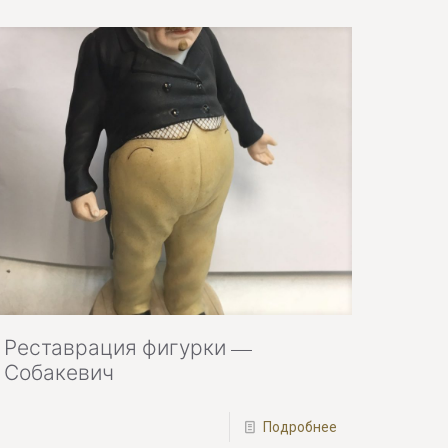
Реставрация фигурки —
Собакевич
Подробнее