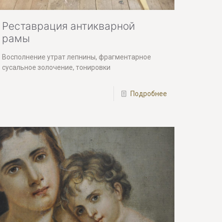
Реставрация антикварной
рамы
Восполнение утрат лепнины, фрагментарное
сусальное золочение, тонировки
Подробнее