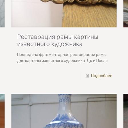
Реставрация рамы картины
известного художника
Проведена фрагментарная реставрации рамы
для картины известного художника. До и После
е
Подробнее