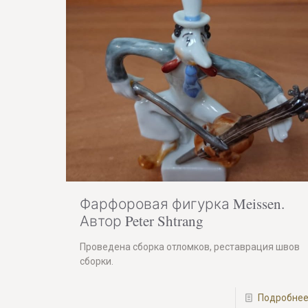
Фарфоровая фигурка Meissen.
Автор Peter Shtrang
Проведена сборка отломков, реставрация швов
сборки.
Подробне