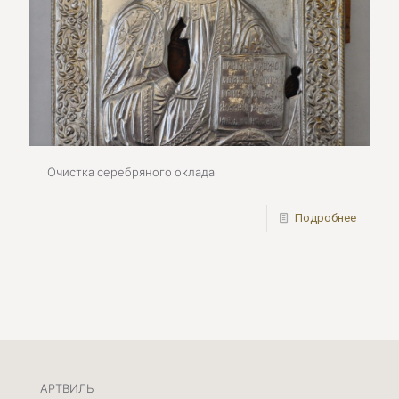
Очистка серебряного оклада
Подробнее
АРТВИЛЬ