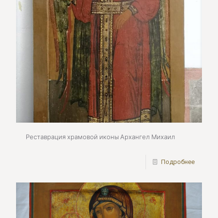
Реставрация храмовой иконы Архангел Михаил
Подробнее