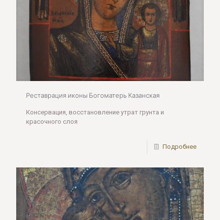
Реставрация иконы Богоматерь Казанская
Консервация, восстановление утрат грунта и
красочного слоя
Подробнее