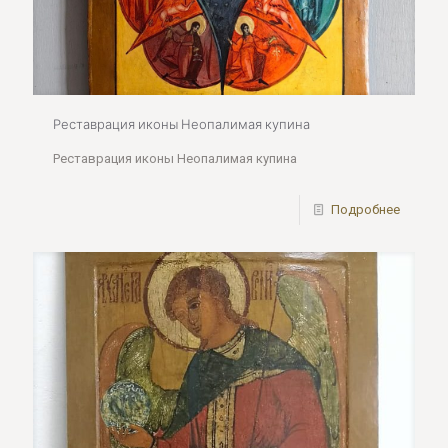
Реставрация иконы Неопалимая купина
Реставрация иконы Неопалимая купина
Подробнее