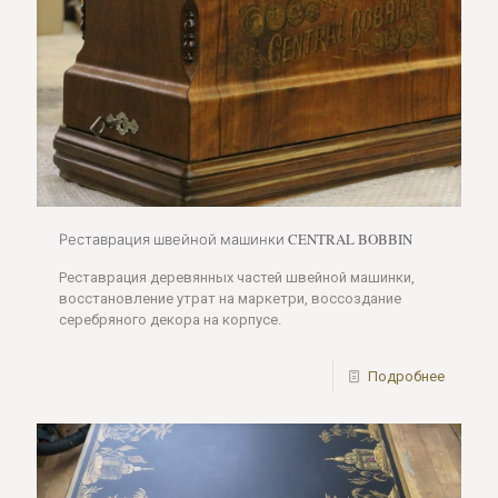
Реставрация швейной машинки CENTRAL BOBBIN
Реставрация деревянных частей швейной машинки,
восстановление утрат на маркетри, воссоздание
серебряного декора на корпусе.
Подробнее