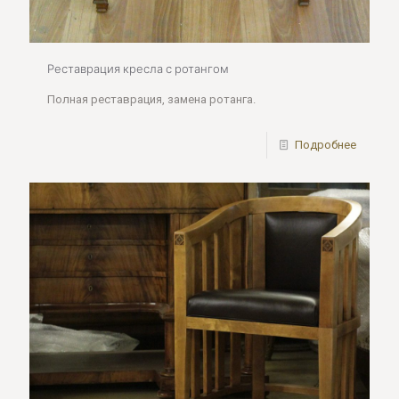
Реставрация кресла с ротангом
Полная реставрация, замена ротанга.
Подробнее