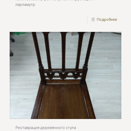
перламутр.
Подробнее
Реставрация деревянного стула