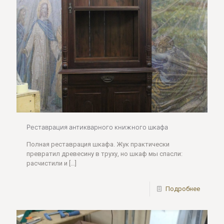
Реставрация антикварного книжного шкафа
Полная реставрация шкафа. Жук практически
превратил древесину в труху, но шкаф мы спасли:
расчистили и
[…]
Подробнее