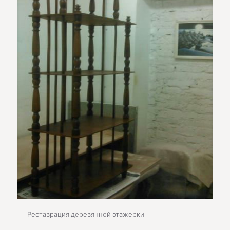
Реставрация деревянной этажерки