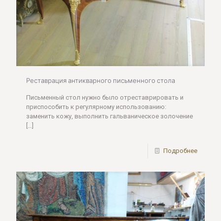
Реставрация антикварного письменного стола
Письменный стол нужно было отреставрировать и
приспособить к регулярному использованию:
заменить кожу, выполнить гальваническое золочение
[…]
Подробнее