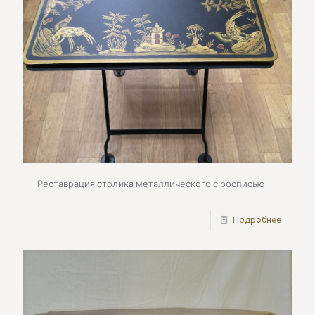
Реставрация столика металлического с росписью
Подробнее