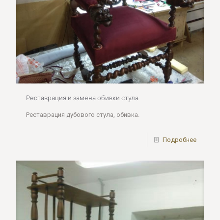
Реставрация и замена обивки стула
Реставрация дубового стула, обивка.
Подробнее