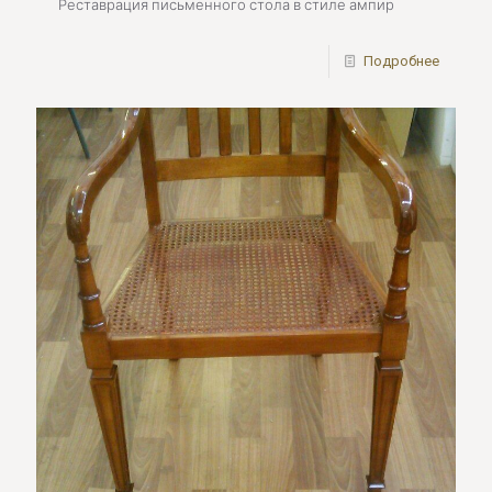
Реставрация письменного стола в стиле ампир
Подробнее