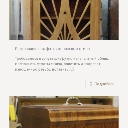
Реставрация шкафа в закопанском стиле
Требовалось вернуть шкафу его изначальный облик,
восполнить утраты фриза, очистить и прорезать
изношенную резьбу, вставить
[…]
Подробнее