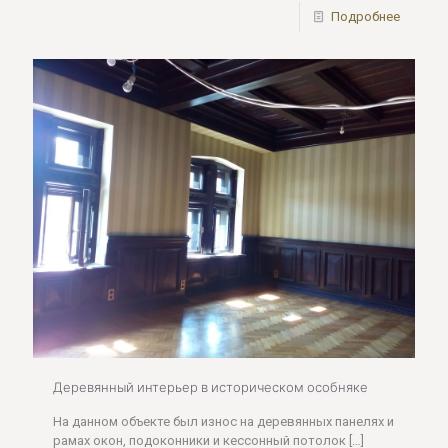
Подробнее
Деревянный интерьер в историческом особняке
На данном объекте был износ на деревянных панелях и
рамах окон, подоконники и кессонный потолок
[…]