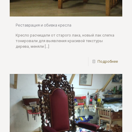
Реставрация и обивка кресла
Кресло расчищали от старого лака, новый лак слегка
тонировали для выявления красивой текстуры
дерева, меняли
[…]
Подробнее