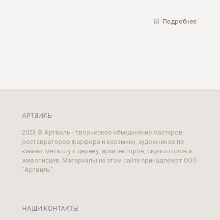
Подробнее
АРТВИЛЬ
2023 © Артвиль - творческое объединение мастеров-
реставраторов фарфора и керамики, художников по
камню, металлу и дереву, архитекторов, скульпторов и
живописцев. Материалы на этом сайте принадлежат ООО
"Артвиль"
НАШИ КОНТАКТЫ