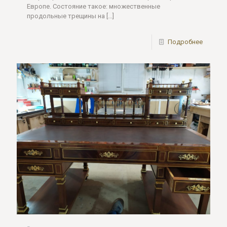
Европе. Состояние такое: множественные
продольные трещины на
[…]
Подробнее