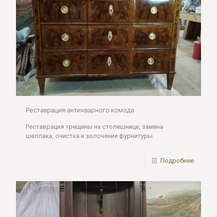
Реставрация антикварного комода
Реставрация трещины на столешнице, замена
шеллака, очистка и золочение фурнитуры.
Подробнее