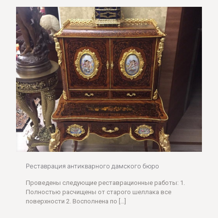
Реставрация антикварного дамского бюро
Проведены следующие реставрационные работы: 1.
Полностью расчищены от старого шеллака все
поверхности 2. Восполнена по
[…]