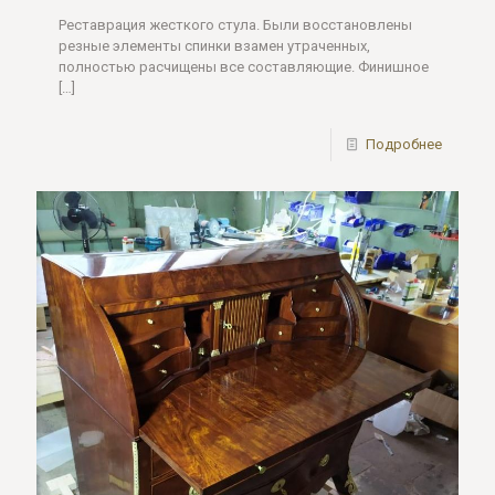
Реставрация жесткого стула. Были восстановлены
резные элементы спинки взамен утраченных,
полностью расчищены все составляющие. Финишное
[…]
Подробнее