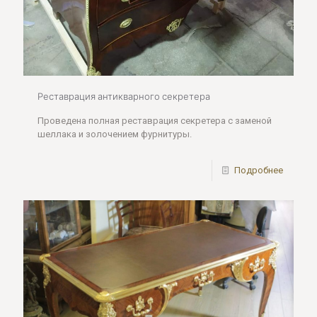
Реставрация антикварного секретера
Проведена полная реставрация секретера с заменой
шеллака и золочением фурнитуры.
Подробнее